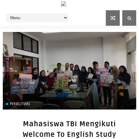
PENELITIAN
Mahasiswa TBI Mengikuti
Welcome To English Study