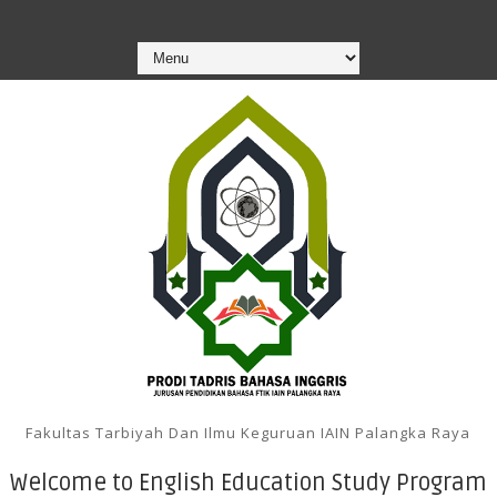
Fakultas Tarbiyah Dan Ilmu Keguruan IAIN Palangka Raya
Welcome to English Education Study Program