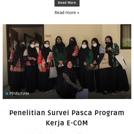
Read More
Read more »
PENELITIAN
Penelitian Survei Pasca Program
Kerja E-COM