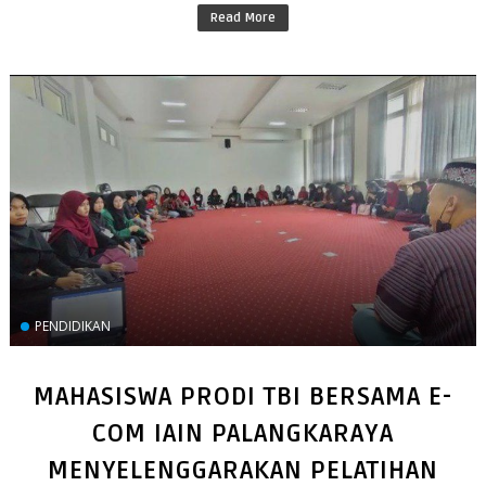
Read More
PENDIDIKAN
MAHASISWA PRODI TBI BERSAMA E-
COM IAIN PALANGKARAYA
MENYELENGGARAKAN PELATIHAN