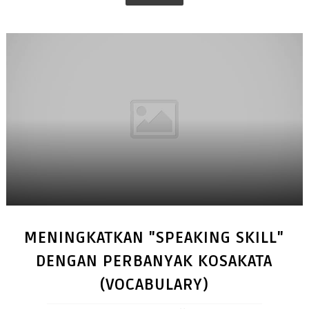
MENINGKATKAN "SPEAKING SKILL"
DENGAN PERBANYAK KOSAKATA
(VOCABULARY)