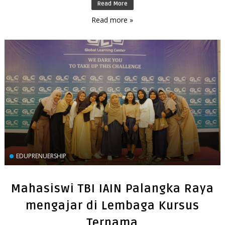
Read More
Read more »
EDUPRENUERSHIP
Mahasiswi TBI IAIN Palangka Raya
mengajar di Lembaga Kursus
Ternama