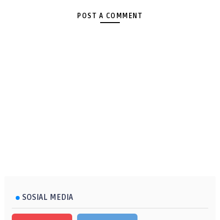
POST A COMMENT
SOSIAL MEDIA