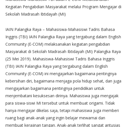
Kegiatan Pengabdian Masyarakat melalui Program Mengajar di
Sekolah Madrasah Ibtidayah (MI)
IAIN Palangka Raya – Mahasiswa-Mahasiswi Tadris Bahasa
Inggris (TBI) IAIN Palangka Raya yang tergabung dalam English
Community (E-COM) melaksanakan kegiatan pengabdian
Masyarakat di Sekolah Madrasah Ibtidayah (MI) Palangka Raya
(25 Mei 2019). Mahasiswa-Mahasiswi Tadris Bahasa Inggris
(TBI) IAIN Palangka Raya yang tergabung dalam English
Community (E-COM) ini mengajarkan bagaimana pentingnya
kebersihan diri, bagaimana menjaga pola hidup sehat, dan juga
mengajarkan bagaimana pentingnya pendidikan untuk
menjembatani kesuksesan dirinya. Mahasiswa juga mengajak
para siswa-siswi MI tersebut untuk membuat origami. Tidak
hanya mengajar dikelas saja, tetapi mahasiswa juga memberi
ruang bagi anak-anak yang ingin belajar mewarnai dan
membuat kerajinan tangan. Anak-anak terlihat sangat antusias