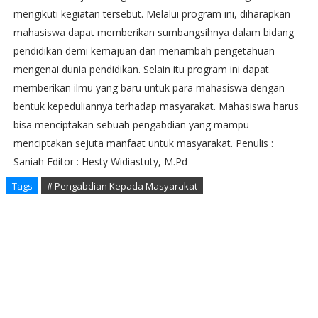
mengikuti kegiatan tersebut. Melalui program ini, diharapkan
mahasiswa dapat memberikan sumbangsihnya dalam bidang
pendidikan demi kemajuan dan menambah pengetahuan
mengenai dunia pendidikan. Selain itu program ini dapat
memberikan ilmu yang baru untuk para mahasiswa dengan
bentuk kepeduliannya terhadap masyarakat. Mahasiswa harus
bisa menciptakan sebuah pengabdian yang mampu
menciptakan sejuta manfaat untuk masyarakat. Penulis :
Saniah Editor : Hesty Widiastuty, M.Pd
Tags
# Pengabdian Kepada Masyarakat