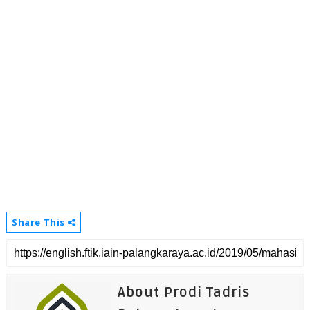
Share This
About Prodi Tadris