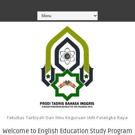
Fakultas Tarbiyah Dan Ilmu Keguruan IAIN Palangka Raya
Welcome to English Education Study Program