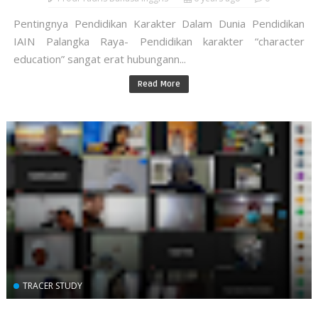
Pentingnya Pendidikan Karakter Dalam Dunia Pendidikan
IAIN Palangka Raya- Pendidikan karakter “character
education” sangat erat hubungann...
Read More
TRACER STUDY