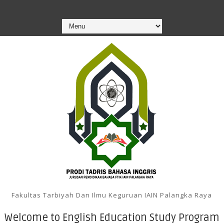
Fakultas Tarbiyah Dan Ilmu Keguruan IAIN Palangka Raya
Welcome to English Education Study Program