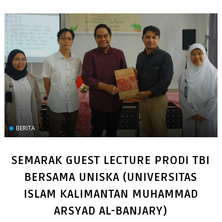
BERITA
SEMARAK GUEST LECTURE PRODI TBI
BERSAMA UNISKA (UNIVERSITAS
ISLAM KALIMANTAN MUHAMMAD
ARSYAD AL-BANJARY)