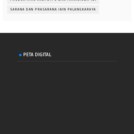
SARANA DAN PRASARANA IAIN PALANGKARAYA
PETA DIGITAL