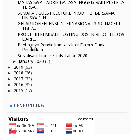
MAHASISWA TADRIS BAHASA INGGRIS RAIH PESERTA
TERBA...
SEMARAK GUEST LECTURE PRODI TBI BERSAMA
UNISKA (UN...
GELAR KONFERENSI INTERNASIONAL 3RD INACELT:
TBI IA...
PRODI TBI KEMBALI HOSTING DOSEN RELO FELLOW
DARI ...
Pentingnya Pendidikan Karakter Dalam Dunia
Pendidikan
Sosialisasi Tracer Study Tahun 2020
January 2020
(2)
►
2019
(63)
►
2018
(26)
►
2017
(33)
►
2016
(35)
►
2015
(17)
►
PENGUNJUNG