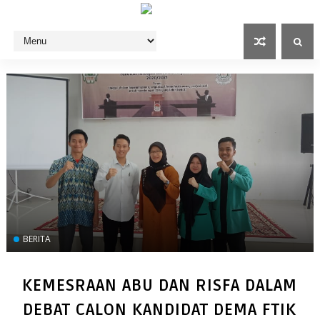
BERITA
KEMESRAAN ABU DAN RISFA DALAM
DEBAT CALON KANDIDAT DEMA FTIK