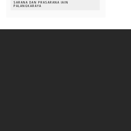
SARANA DAN PRASARANA IAIN
PALANGKARAYA