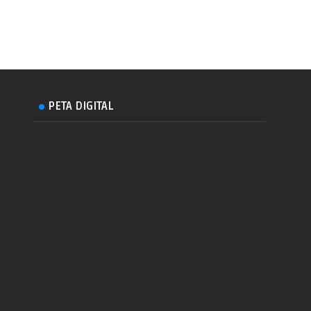
PETA DIGITAL