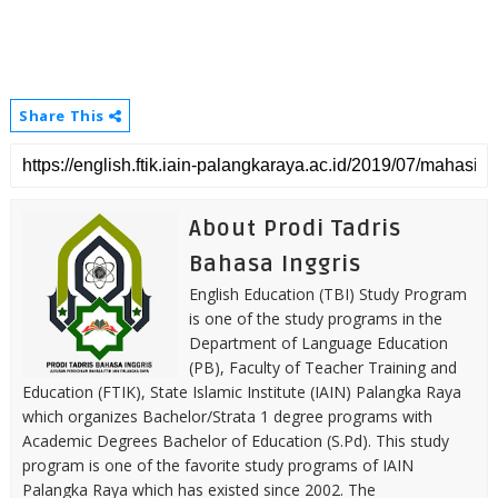
Share This
About Prodi Tadris
Bahasa Inggris
English Education (TBI) Study Program
is one of the study programs in the
Department of Language Education
(PB), Faculty of Teacher Training and
Education (FTIK), State Islamic Institute (IAIN) Palangka Raya
which organizes Bachelor/Strata 1 degree programs with
Academic Degrees Bachelor of Education (S.Pd). This study
program is one of the favorite study programs of IAIN
Palangka Raya which has existed since 2002. The