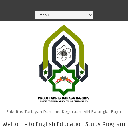
Fakultas Tarbiyah Dan Ilmu Keguruan IAIN Palangka Raya
Welcome to English Education Study Program