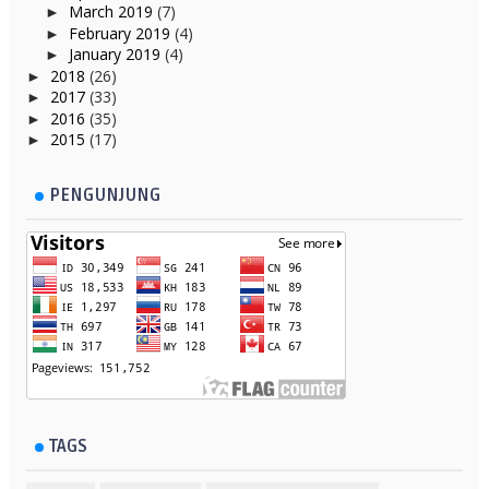
March 2019
(7)
►
February 2019
(4)
►
January 2019
(4)
►
2018
(26)
►
2017
(33)
►
2016
(35)
►
2015
(17)
►
PENGUNJUNG
TAGS