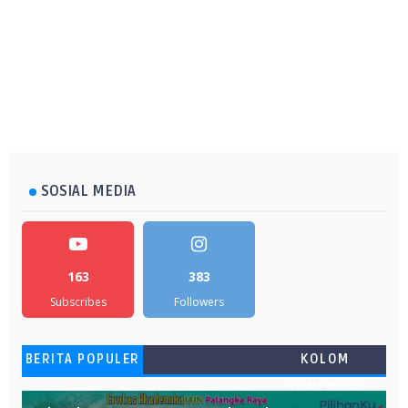
SOSIAL MEDIA
163
383
Subscribes
Followers
BERITA POPULER
KOLOM
KOMENTAR