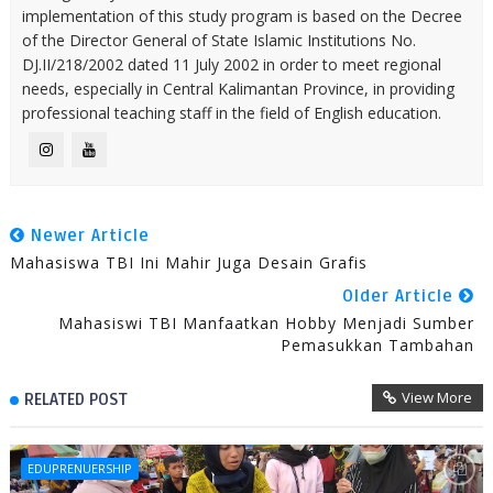
implementation of this study program is based on the Decree
of the Director General of State Islamic Institutions No.
DJ.II/218/2002 dated 11 July 2002 in order to meet regional
needs, especially in Central Kalimantan Province, in providing
professional teaching staff in the field of English education.
Newer Article
Mahasiswa TBI Ini Mahir Juga Desain Grafis
Older Article
Mahasiswi TBI Manfaatkan Hobby Menjadi Sumber
Pemasukkan Tambahan
View More
RELATED POST
EDUPRENUERSHIP