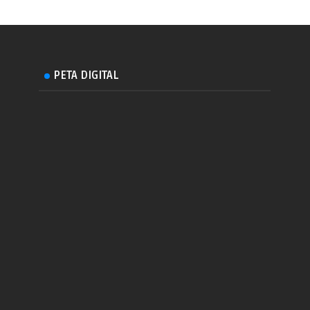
PETA DIGITAL