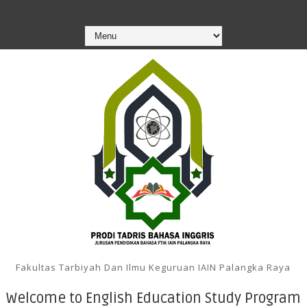
Fakultas Tarbiyah Dan Ilmu Keguruan IAIN Palangka Raya
Welcome to English Education Study Program