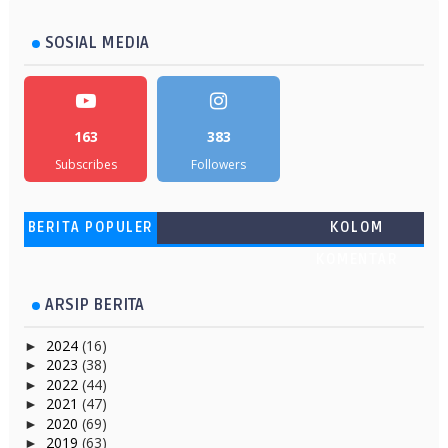
SOSIAL MEDIA
163
383
Subscribes
Followers
BERITA POPULER
KOLOM
KOMENTAR
ARSIP BERITA
2024
(16)
►
2023
(38)
►
2022
(44)
►
2021
(47)
►
2020
(69)
►
2019
(63)
►