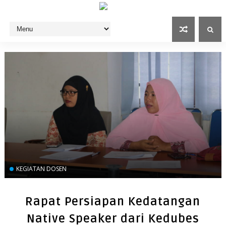
KEGIATAN DOSEN
Rapat Persiapan Kedatangan
Native Speaker dari Kedubes