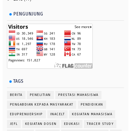
PENGUNJUNG
TAGS
BERITA
PENELITIAN
PRESTASI MAHASISWA
PENGABDIAN KEPADA MASYARAKAT
PENDIDIKAN
EDUPRENUERSHIP
INACELT
KEGIATAN MAHASISWA
JEFL
KEGIATAN DOSEN
EDUKASI
TRACER STUDY