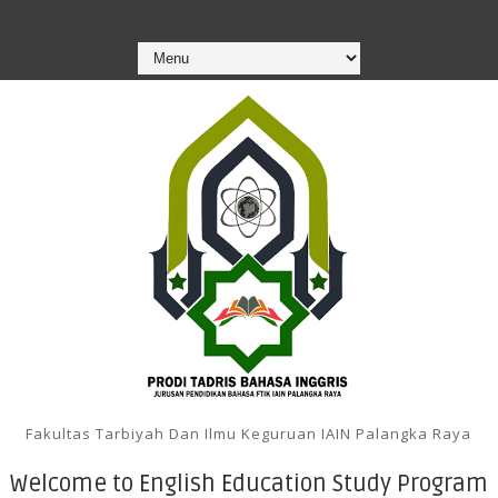
Fakultas Tarbiyah Dan Ilmu Keguruan IAIN Palangka Raya
Welcome to English Education Study Program