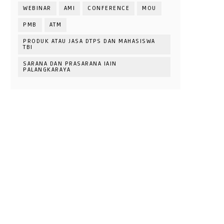
WEBINAR
AMI
CONFERENCE
MOU
PMB
ATM
PRODUK ATAU JASA DTPS DAN MAHASISWA
TBI
SARANA DAN PRASARANA IAIN
PALANGKARAYA