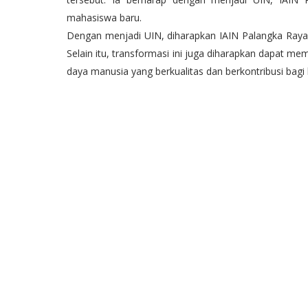
mahasiswa baru.
Dengan menjadi UIN, diharapkan IAIN Palangka Raya d
Selain itu, transformasi ini juga diharapkan dapat
daya manusia yang berkualitas dan berkontribusi bag