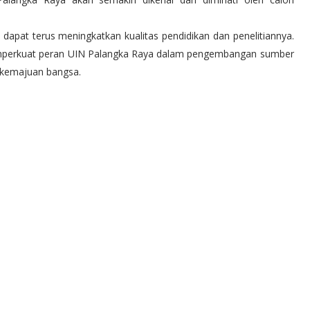
apat terus meningkatkan kualitas pendidikan dan penelitiannya.
 memperkuat peran UIN Palangka Raya dalam pengembangan sumber
i kemajuan bangsa.