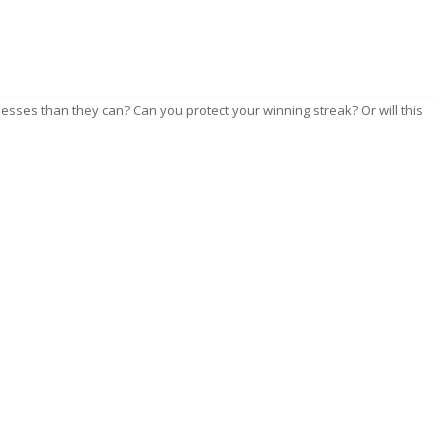
esses than they can? Can you protect your winning streak? Or will this