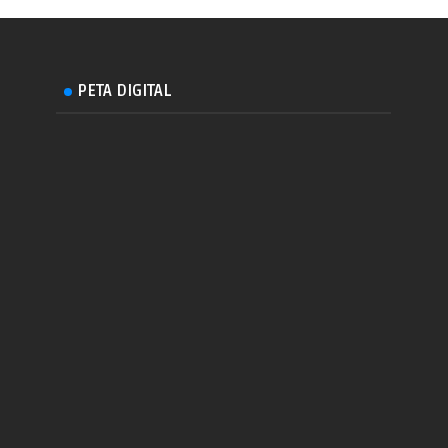
PETA DIGITAL