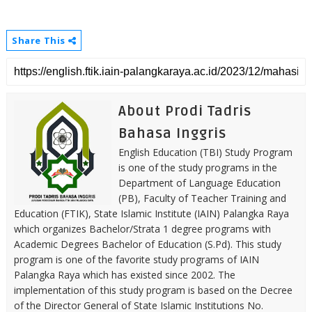
Share This
About Prodi Tadris
Bahasa Inggris
English Education (TBI) Study Program
is one of the study programs in the
Department of Language Education
(PB), Faculty of Teacher Training and
Education (FTIK), State Islamic Institute (IAIN) Palangka Raya
which organizes Bachelor/Strata 1 degree programs with
Academic Degrees Bachelor of Education (S.Pd). This study
program is one of the favorite study programs of IAIN
Palangka Raya which has existed since 2002. The
implementation of this study program is based on the Decree
of the Director General of State Islamic Institutions No.