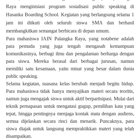
Raya menginisiasi program sosialisasi public speaking di
Hasanka Boarding School. Kegiatan yang berlangsung selama 1
jam ini diikuti oleh seluruh siswa SMA dan berhasil
membangkitkan semangat berbicara di depan umum.
Para mahasiswa IAIN Palangka Raya, yang notabene adalah
para pemuda yang juga tengah mengasah kemampuan
komunikasinya, berbagi ilmu dan pengalaman berharga dengan
para siswa. Mereka berasal dari berbagai jurusan, namun
memiliki satu kesamaan, yaitu minat yang besar dalam dunia
public speaking.
Selama kegiatan, suasana kelas berubah menjadi begitu hidup.
Para mahasiswa tidak hanya menyajikan materi secara teoritis,
namun juga mengajak siswa untuk aktif berpartisipasi. Mulai dari
teknik pernapasan untuk mengatasi gugup, pemilihan kata yang
tepat, hingga pentingnya menjaga kontak mata dengan audiens,
semua dijelaskan secara rinci dan menarik. Puncaknya, para
siswa diajak untuk langsung mempraktikkan materi yang telah
disampaikan.