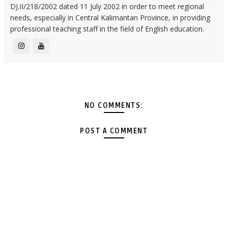
DJ.II/218/2002 dated 11 July 2002 in order to meet regional
needs, especially in Central Kalimantan Province, in providing
professional teaching staff in the field of English education.
NO COMMENTS:
POST A COMMENT