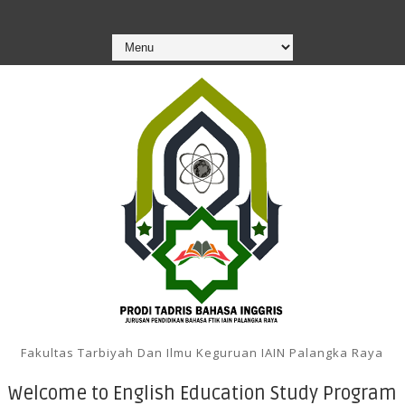
Fakultas Tarbiyah Dan Ilmu Keguruan IAIN Palangka Raya
Welcome to English Education Study Program