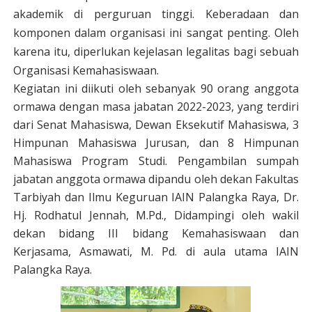
akademik di perguruan tinggi. Keberadaan dan
komponen dalam organisasi ini sangat penting. Oleh
karena itu, diperlukan kejelasan legalitas bagi sebuah
Organisasi Kemahasiswaan.
Kegiatan ini diikuti oleh sebanyak 90 orang anggota
ormawa dengan masa jabatan 2022-2023, yang terdiri
dari Senat Mahasiswa, Dewan Eksekutif Mahasiswa, 3
Himpunan Mahasiswa Jurusan, dan 8 Himpunan
Mahasiswa Program Studi. Pengambilan sumpah
jabatan anggota ormawa dipandu oleh dekan Fakultas
Tarbiyah dan Ilmu Keguruan IAIN Palangka Raya, Dr.
Hj. Rodhatul Jennah, M.Pd., Didampingi oleh wakil
dekan bidang III bidang Kemahasiswaan dan
Kerjasama, Asmawati, M. Pd. di aula utama IAIN
Palangka Raya.