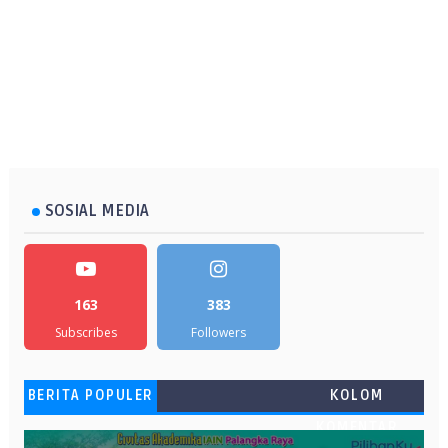
SOSIAL MEDIA
163
383
Subscribes
Followers
BERITA POPULER
KOLOM
KOMENTAR