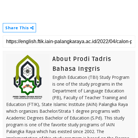
Share This
About Prodi Tadris
Bahasa Inggris
English Education (TBI) Study Program
is one of the study programs in the
Department of Language Education
(PB), Faculty of Teacher Training and
Education (FTIK), State Islamic Institute (IAIN) Palangka Raya
which organizes Bachelor/Strata 1 degree programs with
Academic Degrees Bachelor of Education (S.Pd). This study
program is one of the favorite study programs of IAIN
Palangka Raya which has existed since 2002. The