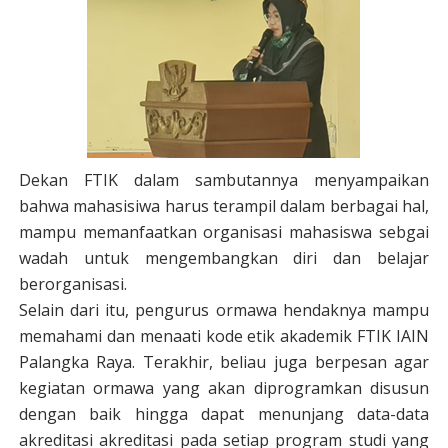
Dekan FTIK dalam sambutannya menyampaikan
bahwa mahasisiwa harus terampil dalam berbagai hal,
mampu memanfaatkan organisasi mahasiswa sebgai
wadah untuk mengembangkan diri dan belajar
berorganisasi.
Selain dari itu, pengurus ormawa hendaknya mampu
memahami dan menaati kode etik akademik FTIK IAIN
Palangka Raya. Terakhir, beliau juga berpesan agar
kegiatan ormawa yang akan diprogramkan disusun
dengan baik hingga dapat menunjang data-data
akreditasi akreditasi pada setiap program studi yang