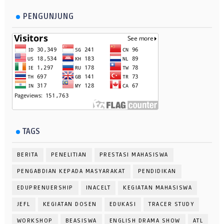
PENGUNJUNG
TAGS
BERITA
PENELITIAN
PRESTASI MAHASISWA
PENGABDIAN KEPADA MASYARAKAT
PENDIDIKAN
EDUPRENUERSHIP
INACELT
KEGIATAN MAHASISWA
JEFL
KEGIATAN DOSEN
EDUKASI
TRACER STUDY
WORKSHOP
BEASISWA
ENGLISH DRAMA SHOW
ATL