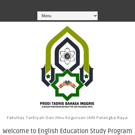
Fakultas Tarbiyah Dan Ilmu Keguruan IAIN Palangka Raya
Welcome to English Education Study Program