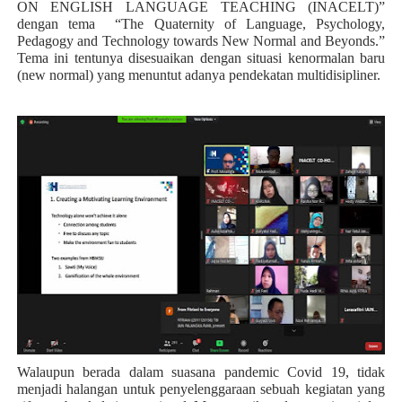
ON ENGLISH LANGUAGE TEACHING (INACELT)”
dengan tema
“The Quaternity of Language, Psychology,
Pedagogy and Technology towards New Normal and Beyonds.”
Tema ini tentunya disesuaikan dengan situasi kenormalan baru
(new normal) yang menuntut adanya pendekatan multidisipliner.
Walaupun berada dalam suasana pandemic Covid 19, tidak
menjadi halangan untuk penyelenggaraan sebuah kegiatan yang