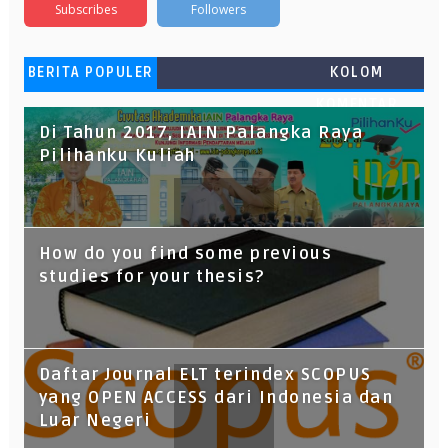
Subscribes
Followers
BERITA POPULER
KOLOM
KOMENTAR
Di Tahun 2017, IAIN Palangka Raya
Pilihanku Kuliah
How do you find some previous
studies for your thesis?
Daftar Journal ELT terindex SCOPUS
yang OPEN ACCESS dari Indonesia dan
Luar Negeri