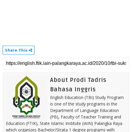
Share This
About Prodi Tadris
Bahasa Inggris
English Education (TBI) Study Program
is one of the study programs in the
Department of Language Education
(PB), Faculty of Teacher Training and
Education (FTIK), State Islamic Institute (IAIN) Palangka Raya
which organizes Bachelor/Strata 1 degree programs with