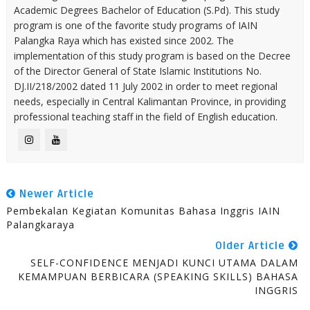
Academic Degrees Bachelor of Education (S.Pd). This study
program is one of the favorite study programs of IAIN
Palangka Raya which has existed since 2002. The
implementation of this study program is based on the Decree
of the Director General of State Islamic Institutions No.
DJ.II/218/2002 dated 11 July 2002 in order to meet regional
needs, especially in Central Kalimantan Province, in providing
professional teaching staff in the field of English education.
Newer Article
Pembekalan Kegiatan Komunitas Bahasa Inggris IAIN
Palangkaraya
Older Article
SELF-CONFIDENCE MENJADI KUNCI UTAMA DALAM
KEMAMPUAN BERBICARA (SPEAKING SKILLS) BAHASA
INGGRIS