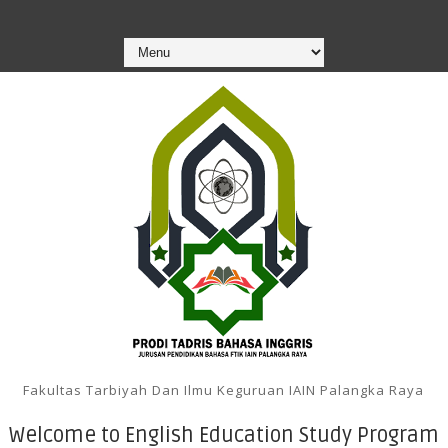
Fakultas Tarbiyah Dan Ilmu Keguruan IAIN Palangka Raya
Welcome to English Education Study Program