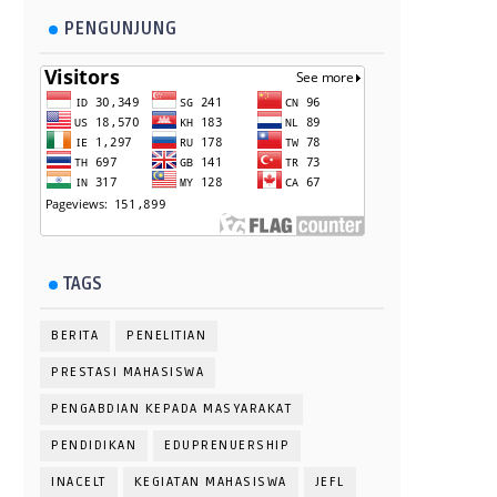
PENGUNJUNG
TAGS
BERITA
PENELITIAN
PRESTASI MAHASISWA
PENGABDIAN KEPADA MASYARAKAT
PENDIDIKAN
EDUPRENUERSHIP
INACELT
KEGIATAN MAHASISWA
JEFL