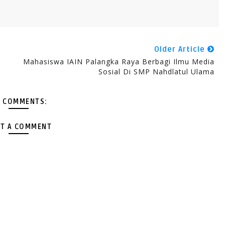
Older Article
Mahasiswa IAIN Palangka Raya Berbagi Ilmu Media
Sosial Di SMP Nahdlatul Ulama
 COMMENTS:
T A COMMENT