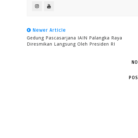
Newer Article
Gedung Pascasarjana IAIN Palangka Raya
Diresmikan Langsung Oleh Presiden RI
NO
POS