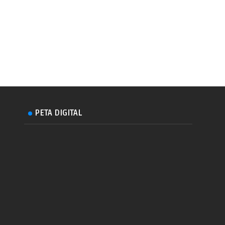
PETA DIGITAL