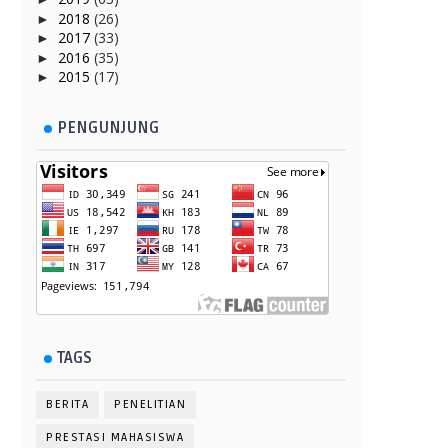
2018
(26)
►
2017
(33)
►
2016
(35)
►
2015
(17)
►
PENGUNJUNG
TAGS
BERITA
PENELITIAN
PRESTASI MAHASISWA