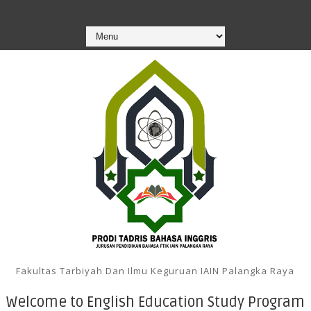
Fakultas Tarbiyah Dan Ilmu Keguruan IAIN Palangka Raya
Welcome to English Education Study Program