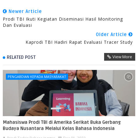
Newer Article
Prodi TBI Ikuti Kegiatan Diseminasi Hasil Monitoring
Dan Evaluasi
Older Article
Kaprodi TBI Hadiri Rapat Evaluasi Tracer Study
View More
RELATED POST
PENGABDIAN KEPADA MASYARAKAT
Mahasiswa Prodi TBI di Amerika Serikat Buka Gerbang
Budaya Nusantara Melalui Kelas Bahasa Indonesia