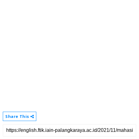
Share This