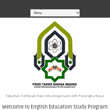
Fakultas Tarbiyah Dan Ilmu Keguruan IAIN Palangka Raya
Welcome to English Education Study Program