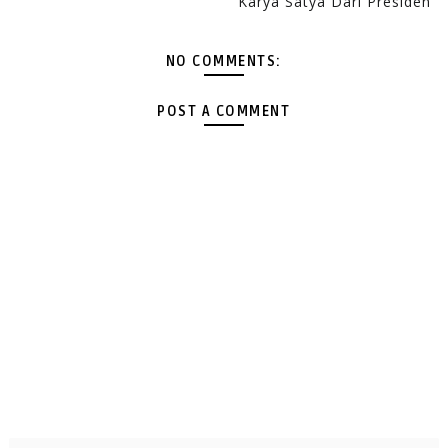
Karya Satya Dari Presiden
NO COMMENTS:
POST A COMMENT