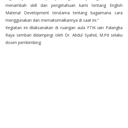
menambah skill dan pengetahuan kami tentang English
Material Development terutama tentang bagaimana cara
menggunakan dan memaksimalkannya di saat ini."
Kegiatan ini dilaksanakan di ruangan aula FTIK iain Palangka
Raya sembari didampingi oleh Dr. Abdul Syahid, M.Pd selaku
dosen pembimbing.