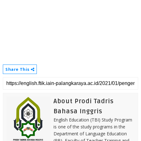
Share This
About Prodi Tadris
Bahasa Inggris
English Education (TBI) Study Program
is one of the study programs in the
Department of Language Education
(PB), Faculty of Teacher Training and