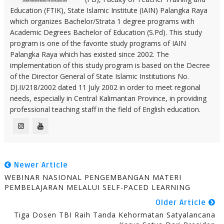
Education (FTIK), State Islamic Institute (IAIN) Palangka Raya
which organizes Bachelor/Strata 1 degree programs with
Academic Degrees Bachelor of Education (S.Pd). This study
program is one of the favorite study programs of IAIN
Palangka Raya which has existed since 2002. The
implementation of this study program is based on the Decree
of the Director General of State Islamic Institutions No.
DJ.II/218/2002 dated 11 July 2002 in order to meet regional
needs, especially in Central Kalimantan Province, in providing
professional teaching staff in the field of English education.
Newer Article
WEBINAR NASIONAL PENGEMBANGAN MATERI
PEMBELAJARAN MELALUI SELF-PACED LEARNING
Older Article
Tiga Dosen TBI Raih Tanda Kehormatan Satyalancana