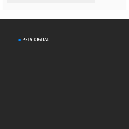
PETA DIGITAL