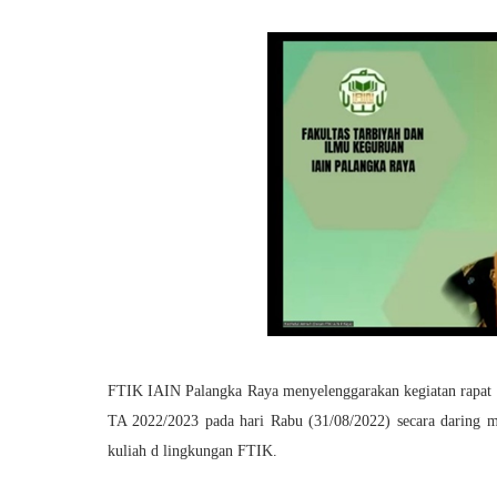
FTIK IAIN Palangka Raya menyelenggarakan kegiatan rapat mo
TA 2022/2023 pada hari Rabu (31/08/2022) secara daring
kuliah d lingkungan FTIK.