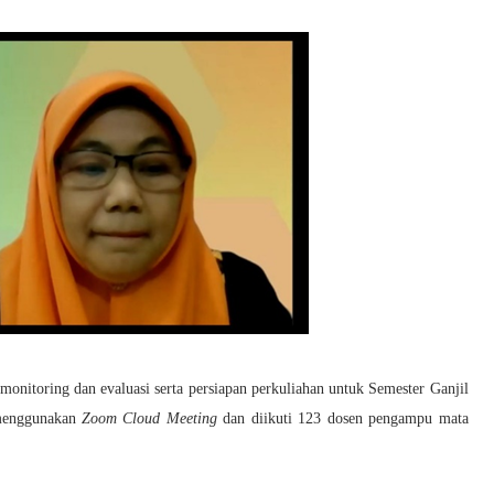
nitoring dan evaluasi serta persiapan perkuliahan untuk Semester Ganjil
 menggunakan
Zoom Cloud Meeting
dan diikuti 123 dosen pengampu mata