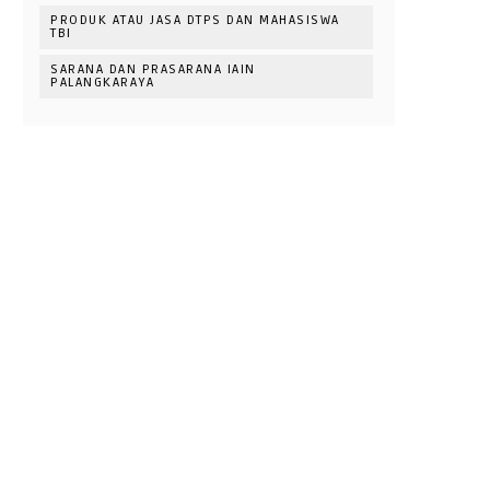
PRODUK ATAU JASA DTPS DAN MAHASISWA
TBI
SARANA DAN PRASARANA IAIN
PALANGKARAYA