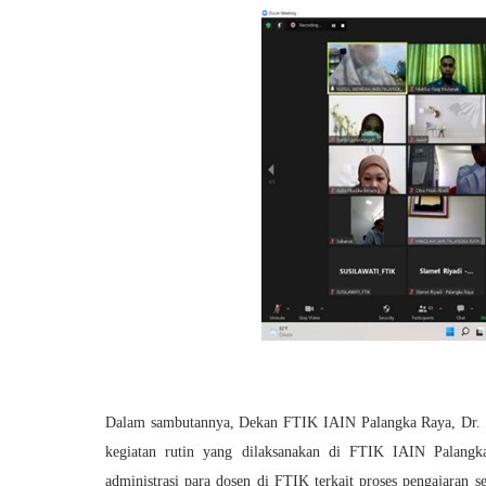
Dalam sambutannya, Dekan FTIK IAIN Palangka Raya, Dr. 
kegiatan rutin yang dilaksanakan di FTIK IAIN Palangk
administrasi para dosen di FTIK terkait proses pengajaran