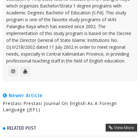
which organizes Bachelor/Strata 1 degree programs with
Academic Degrees Bachelor of Education (S.Pd). This study
program is one of the favorite study programs of IAIN
Palangka Raya which has existed since 2002. The
implementation of this study program is based on the Decree
of the Director General of State Islamic Institutions No.
DJ.II/218/2002 dated 11 July 2002 in order to meet regional
needs, especially in Central Kalimantan Province, in providing
professional teaching staff in the field of English education.
Newer Article
Prestasi-Prestasi Journal On English As A Foreign
Language (JEFL)
View More
RELATED POST