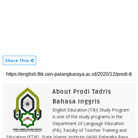
Share This
About Prodi Tadris
Bahasa Inggris
English Education (TBI) Study Program
is one of the study programs in the
Department of Language Education
(PB), Faculty of Teacher Training and
Education (FTIK), State Islamic Institute (IAIN) Palangka Raya