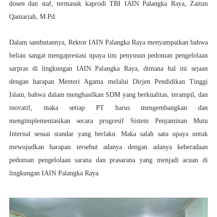
dosen dan staf, termasuk kaprodi TBI IAIN Palangka Raya, Zaitun
Qamariah, M.Pd.
Dalam sambutannya, Rektor IAIN Palangka Raya menyampaikan bahwa
beliau sangat mengapresiasi upaya tim penyusun pedoman pengelolaan
sarpras di lingkungan IAIN Palangka Raya, dimana hal ini sejaan
dengan harapan Menteri Agama melalui Dirjen Pendidikan Tinggi
Islam, bahwa dalam menghasilkan SDM yang berkualitas, terampil, dan
inovatif, maka setiap PT harus mengembangkan dan
mengimplementasikan secara progresif Sistem Penjaminan Mutu
Internal sesuai standar yang berlaku. Maka salah satu upaya untuk
mewujudkan harapan tersebut adanya dengan adanya keberadaan
pedoman pengelolaan sarana dan prasarana yang menjadi acuan di
lingkungan IAIN Palangka Raya.