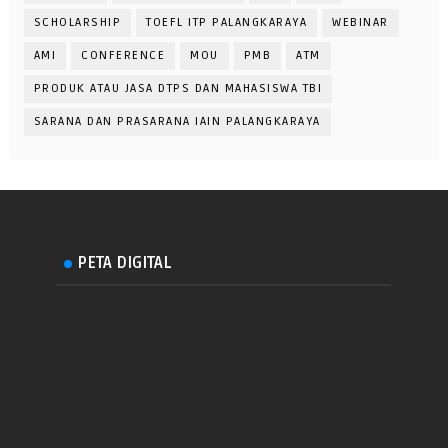
SCHOLARSHIP
TOEFL ITP PALANGKARAYA
WEBINAR
AMI
CONFERENCE
MOU
PMB
ATM
PRODUK ATAU JASA DTPS DAN MAHASISWA TBI
SARANA DAN PRASARANA IAIN PALANGKARAYA
PETA DIGITAL