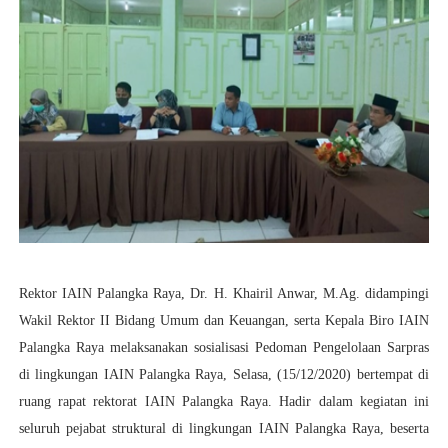
Rektor IAIN Palangka Raya, Dr. H. Khairil Anwar, M.Ag. didampingi
Wakil Rektor II Bidang Umum dan Keuangan, serta Kepala Biro IAIN
Palangka Raya melaksanakan sosialisasi Pedoman Pengelolaan Sarpras
di lingkungan IAIN Palangka Raya, Selasa, (15/12/2020) bertempat di
ruang rapat rektorat IAIN Palangka Raya. Hadir dalam kegiatan ini
seluruh pejabat struktural di lingkungan IAIN Palangka Raya, beserta