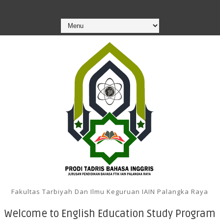
Fakultas Tarbiyah Dan Ilmu Keguruan IAIN Palangka Raya
Welcome to English Education Study Program