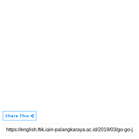
Share This