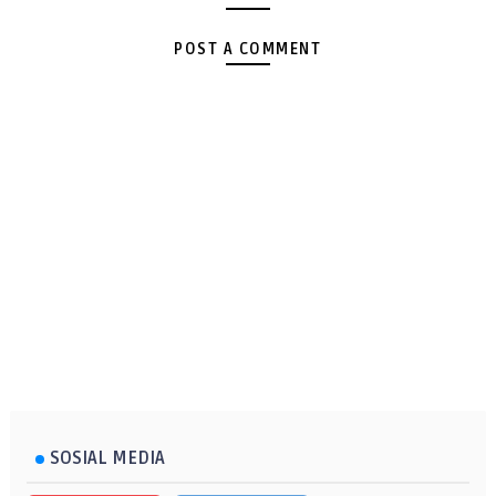
POST A COMMENT
SOSIAL MEDIA