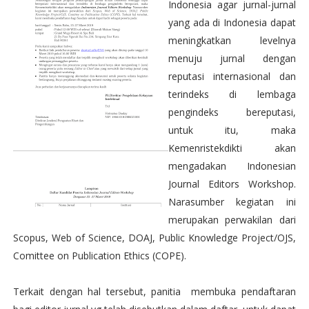
Indonesia agar jurnal-jurnal
yang ada di Indonesia dapat
meningkatkan levelnya
menuju jurnal dengan
reputasi internasional dan
terindeks di lembaga
pengindeks bereputasi,
untuk itu, maka
Kemenristekdikti akan
mengadakan Indonesian
Journal Editors Workshop.
Narasumber kegiatan ini
merupakan perwakilan dari
Scopus, Web of Science, DOAJ, Public Knowledge Project/OJS,
Comittee on Publication Ethics (COPE).
Terkait dengan hal tersebut, panitia membuka pendaftaran