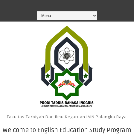
Fakultas Tarbiyah Dan Ilmu Keguruan IAIN Palangka Raya
Welcome to English Education Study Program