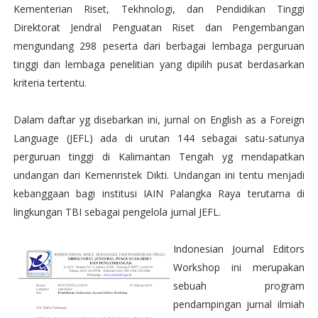
Kementerian Riset, Tekhnologi, dan Pendidikan Tinggi
Direktorat Jendral Penguatan Riset dan Pengembangan
mengundang 298 peserta dari berbagai lembaga perguruan
tinggi dan lembaga penelitian yang dipilih pusat berdasarkan
kriteria tertentu.
Dalam daftar yg disebarkan ini, jurnal on English as a Foreign
Language (JEFL) ada di urutan 144 sebagai satu-satunya
perguruan tinggi di Kalimantan Tengah yg mendapatkan
undangan dari Kemenristek Dikti. Undangan ini tentu menjadi
kebanggaan bagi institusi IAIN Palangka Raya terutama di
lingkungan TBI sebagai pengelola jurnal JEFL.
Indonesian Journal Editors
Workshop ini merupakan
sebuah program
pendampingan jurnal ilmiah