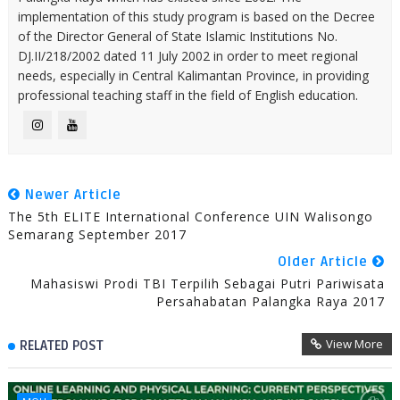
implementation of this study program is based on the Decree
of the Director General of State Islamic Institutions No.
DJ.II/218/2002 dated 11 July 2002 in order to meet regional
needs, especially in Central Kalimantan Province, in providing
professional teaching staff in the field of English education.
Newer Article
The 5th ELITE International Conference UIN Walisongo
Semarang September 2017
Older Article
Mahasiswi Prodi TBI Terpilih Sebagai Putri Pariwisata
Persahabatan Palangka Raya 2017
View More
RELATED POST