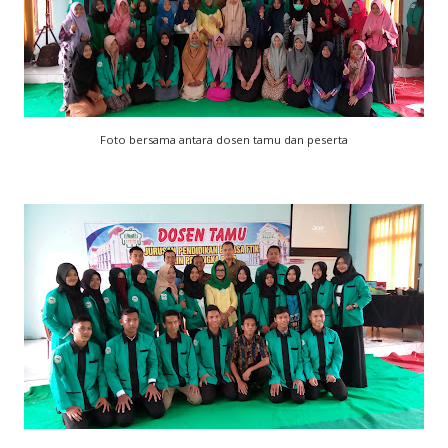
Foto bersama antara dosen tamu dan peserta