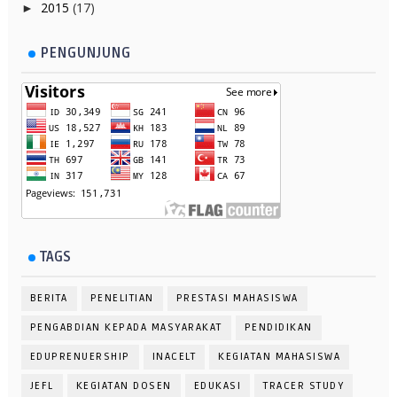
2015
(17)
►
PENGUNJUNG
TAGS
BERITA
PENELITIAN
PRESTASI MAHASISWA
PENGABDIAN KEPADA MASYARAKAT
PENDIDIKAN
EDUPRENUERSHIP
INACELT
KEGIATAN MAHASISWA
JEFL
KEGIATAN DOSEN
EDUKASI
TRACER STUDY