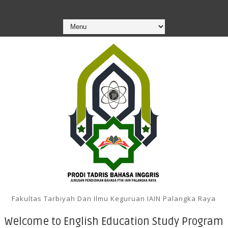
Fakultas Tarbiyah Dan Ilmu Keguruan IAIN Palangka Raya
Welcome to English Education Study Program